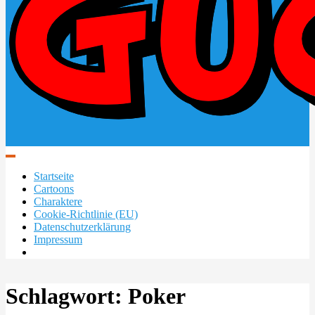
Startseite
Cartoons
Charaktere
Cookie-Richtlinie (EU)
Datenschutzerklärung
Impressum
Schlagwort:
Poker