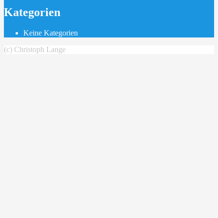
Kategorien
Keine Kategorien
(c) Christoph Lange